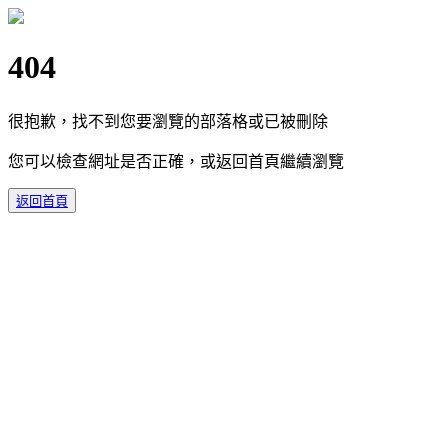
404
很抱歉，找不到您要瀏覽的部落格或已被刪除
您可以檢查網址是否正確，或返回首頁繼續瀏覽
返回首頁