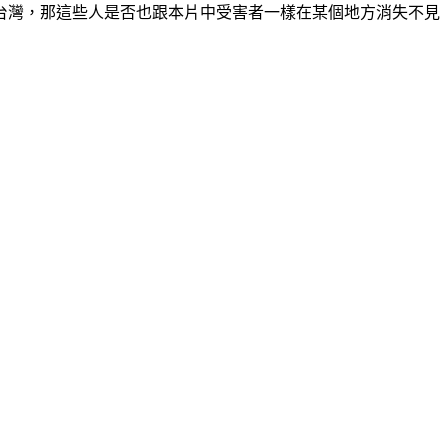
台灣，那這些人是否也跟本片中受害者一樣在某個地方消失不見