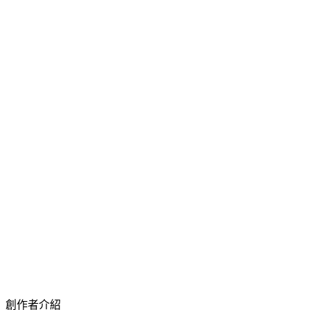
創作者介紹