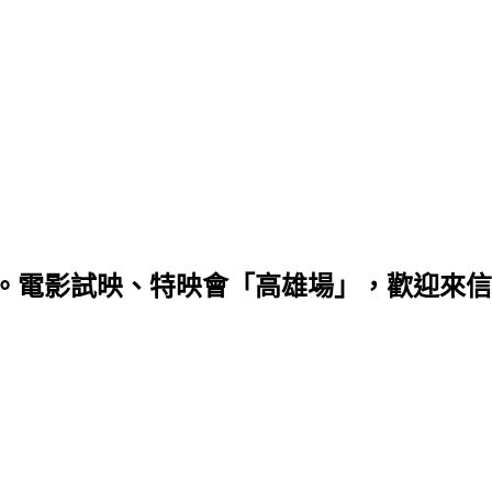
。電影試映、特映會「高雄場」，歡迎來信