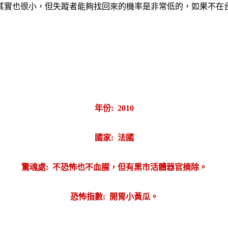
其實也很小，但失蹤者能夠找回來的機率是非常低的，如果不在
年份: 2010
國家: 法國
驚魂處: 不恐怖也不血腥，但有黑市活體器官摘除。
恐怖指數: 開胃小黃瓜。