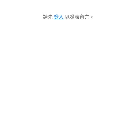
請先
登入
以發表留言。