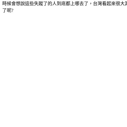
時候會想說這些失蹤了的人到底都上哪去了，台灣看起來很大
了呢?