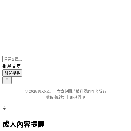
推薦文章
關閉搜尋
© 2026
PIXNET
｜
文章與圖片權利屬原作者所有
隱私權政策
｜
服務聲明
⚠️
成人內容提醒