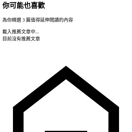
你可能也喜歡
為你精選 3 篇值得延伸閱讀的內容
載入推薦文章中...
目前沒有推薦文章