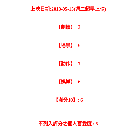
上映日期:2018-05-15(週二超早上映)
-----------------------
【劇情】: 3
【場景】: 6
【動作】: 7
【娛樂】: 6
【滿分10】: 6
-----------------------
不列入評分之個人喜愛度 : 5