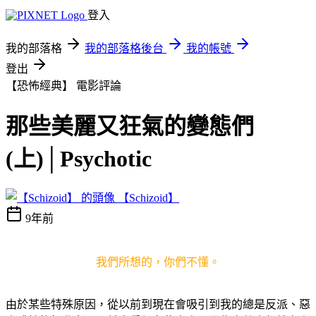
登入
我的部落格
我的部落格後台
我的帳號
登出
【恐怖經典】
電影評論
那些美麗又狂氣的變態們
(上)│Psychotic
【Schizoid】
9年前
我們所想的，你們不懂。
由於某些特殊原因，從以前到現在會吸引到我的總是反派、惡