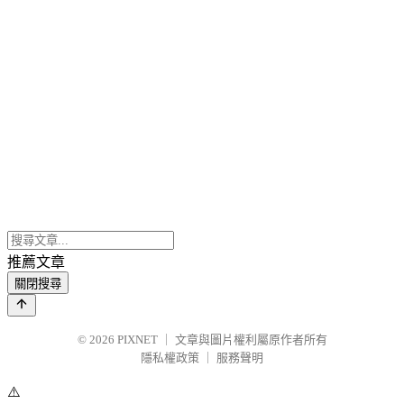
推薦文章
關閉搜尋
© 2026
PIXNET
｜
文章與圖片權利屬原作者所有
隱私權政策
｜
服務聲明
⚠️