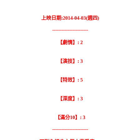
上映日期:2014-04-03(週四)
-----------------------
【劇情】: 2
【演技】: 3
【特效】: 5
【深度】: 3
【滿分10】: 3
-----------------------