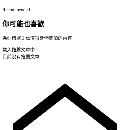
Recommended
你可能也喜歡
為你精選 3 篇值得延伸閱讀的內容
載入推薦文章中...
目前沒有推薦文章