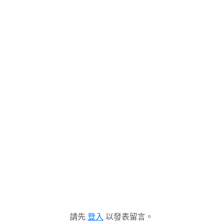
請先
登入
以發表留言。