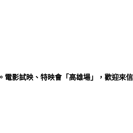
。電影試映、特映會「高雄場」，歡迎來信