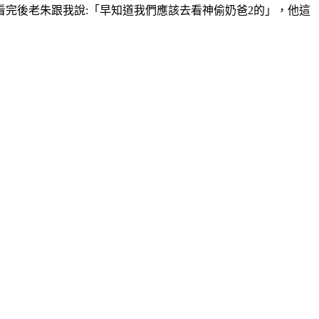
完後老朱跟我說:「早知道我們應該去看神偷奶爸2的」，他這