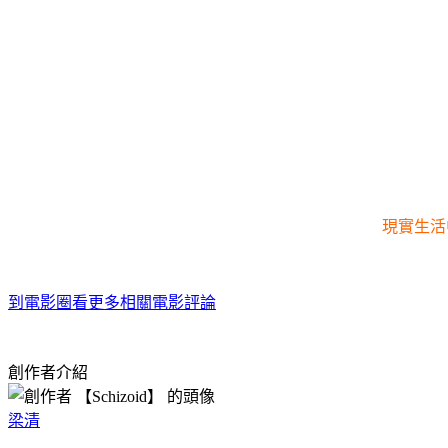
現實生活
到電影圈看更多相關電影評論
創作者介紹
梁清