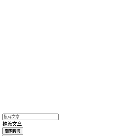
推薦文章
關閉搜尋