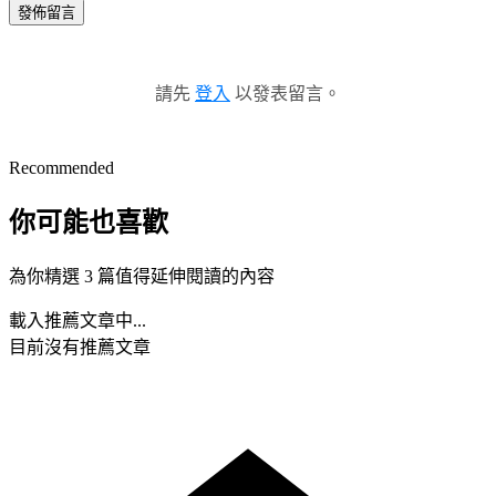
發佈留言
請先
登入
以發表留言。
Recommended
你可能也喜歡
為你精選 3 篇值得延伸閱讀的內容
載入推薦文章中...
目前沒有推薦文章