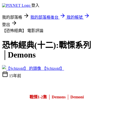
登入
我的部落格
我的部落格後台
我的帳號
登出
【恐怖經典】
電影評論
恐怖經典(十二):戰慄系列
│Demons
【Schizoid】
15年前
戰慄1-2集 │ Demons │ Demoni