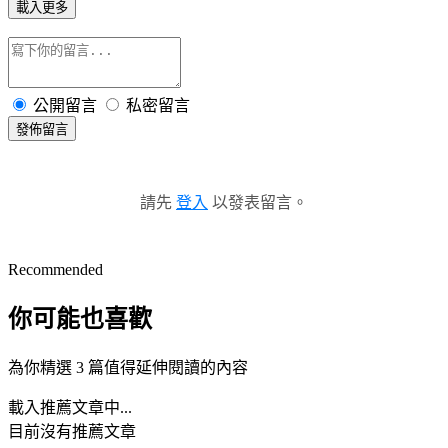
載入更多
公開留言
私密留言
發佈留言
請先
登入
以發表留言。
Recommended
你可能也喜歡
為你精選 3 篇值得延伸閱讀的內容
載入推薦文章中...
目前沒有推薦文章