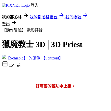
登入
我的部落格
我的部落格後台
我的帳號
登出
【動作冒險】
電影評論
獵魔教士 3D│3D Priest
【Schizoid】
15年前
好厲害的輕功水上飄。