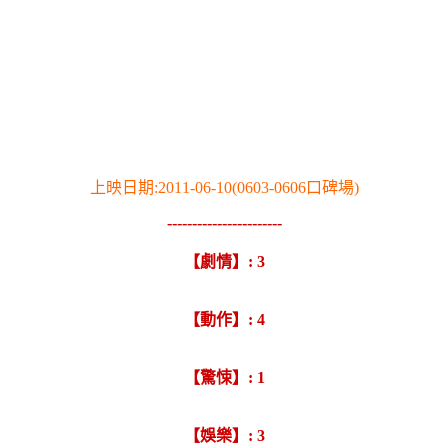
上映日期:2011-06-10(0603-0606口碑場)
-----------------------
【劇情】: 3
【動作】: 4
【驚悚】: 1
【娛樂】: 3