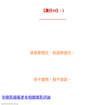
【滿分10】: 3
-----------------------
就是那個光，就是那個光。
你不要問，我不會說。
到電影圈看更多相關電影評論