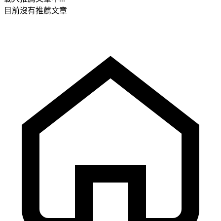
目前沒有推薦文章