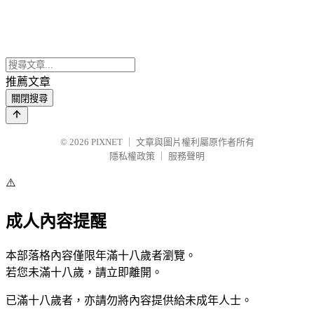
推薦文章
關閉搜尋
© 2026
PIXNET
｜
文章與圖片權利屬原作者所有
隱私權政策
｜
服務聲明
⚠️
成人內容提醒
本部落格內容僅限年滿十八歲者瀏覽。
若您未滿十八歲，請立即離開。
已滿十八歲者，亦請勿將內容提供給未成年人士。