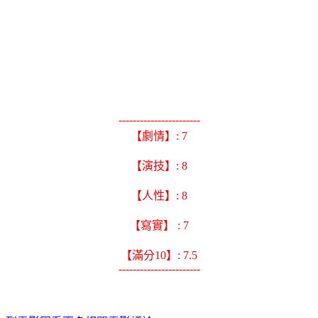
-----------------------
【劇情】: 7
【演技】: 8
【人性】: 8
【寫實】 : 7
【滿分10】: 7.5
-----------------------