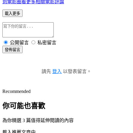
到電影圈看更多相關電影評論
載入更多
公開留言
私密留言
發佈留言
請先
登入
以發表留言。
Recommended
你可能也喜歡
為你精選 3 篇值得延伸閱讀的內容
載入推薦文章中...